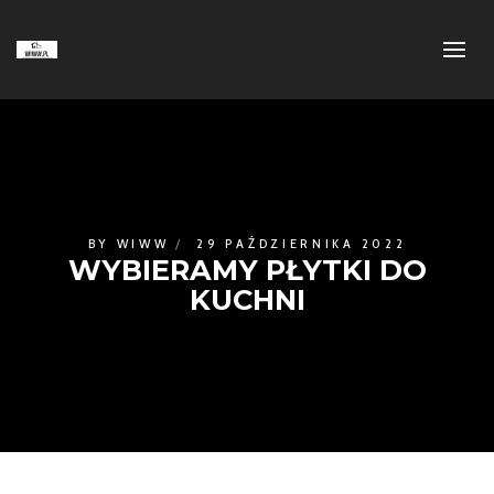
BY
WIWW
29 PAŹDZIERNIKA 2022
WYBIERAMY PŁYTKI DO
KUCHNI