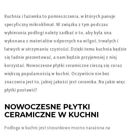
Kuchnia i łazienka to pomieszczenia, w których panuje
specyficzny mikroklimat. W związku z tym podczas
wybierania podłogi należy zadbać o to, aby była ona
wykonana z materiałów odpornych na wilgoć, trwałych i
łatwych w utrzymaniu czystości. Dzięki temu kuchnia będzie
się ładnie prezentować, a nam będzie przyjemniej z niej
korzystać. Nowoczesne płytki ceramiczne cieszą się coraz
większą popularnością w kuchni. Oczywiście nie bez
znaczenia jest to, jakiej jakości jest ceramika. Na jakie więc
płytki postawić?
NOWOCZESNE PŁYTKI
CERAMICZNE W KUCHNI
Podłoga w kuchni jest stosunkowo mocno narażona na