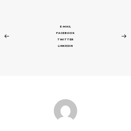
E-MAIL
FACEBOOK
TWITTER
LINKEDIN