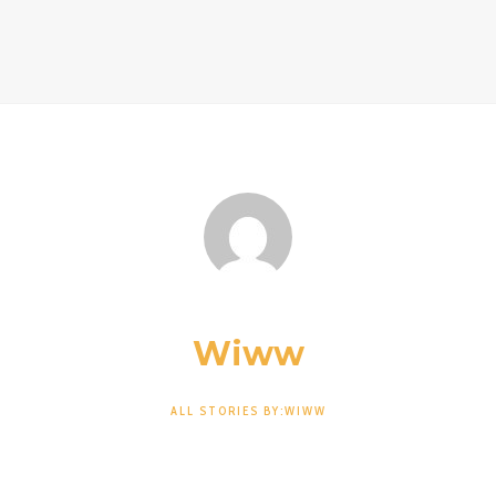
Wiww
ALL STORIES BY:WIWW