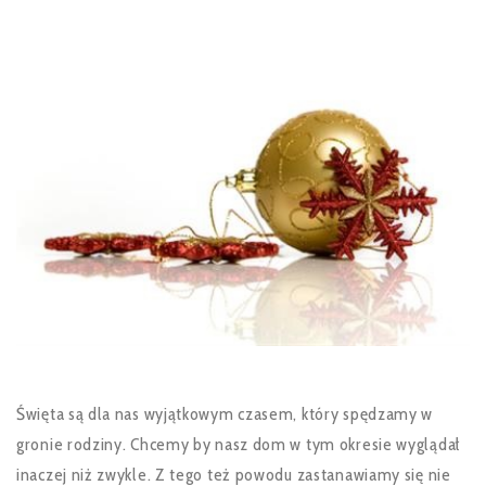
Święta są dla nas wyjątkowym czasem, który spędzamy w
gronie rodziny. Chcemy by nasz dom w tym okresie wyglądał
inaczej niż zwykle. Z tego też powodu zastanawiamy się nie