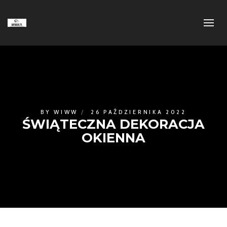
BY
WIWW
26 PAŹDZIERNIKA 2022
ŚWIĄTECZNA DEKORACJA
OKIENNA