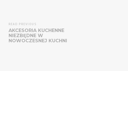
READ PREVIOUS
AKCESORIA KUCHENNE
NIEZBĘDNE W
NOWOCZESNEJ KUCHNI