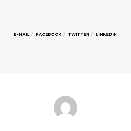
E-MAIL
FACEBOOK
TWITTER
LINKEDIN