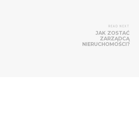
READ NEXT
JAK ZOSTAĆ
ZARZĄDCĄ
NIERUCHOMOŚCI?