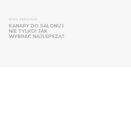
READ PREVIOUS
KANAPY DO SALONU I
NIE TYLKO! JAK
WYBRAĆ NAJLEPSZĄ?