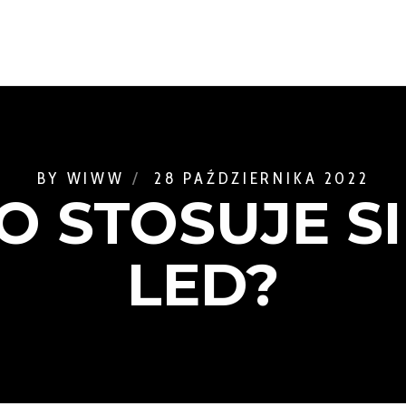
BY
WIWW
28 PAŹDZIERNIKA 2022
O STOSUJE SI
LED?