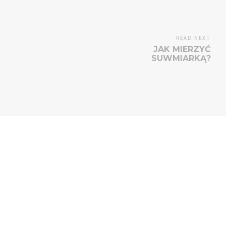
READ NEXT
JAK MIERZYĆ
SUWMIARKĄ?