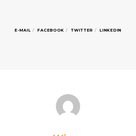
E-MAIL
FACEBOOK
TWITTER
LINKEDIN