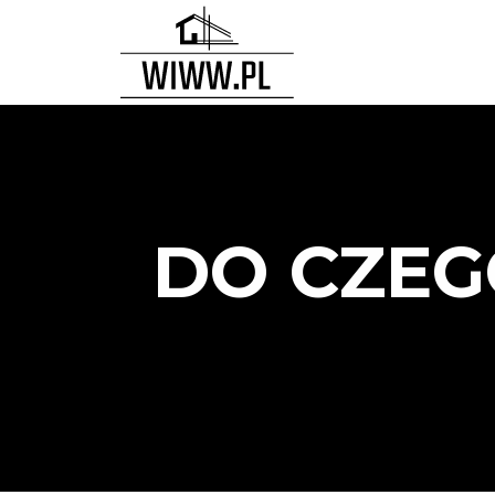
DO CZEG