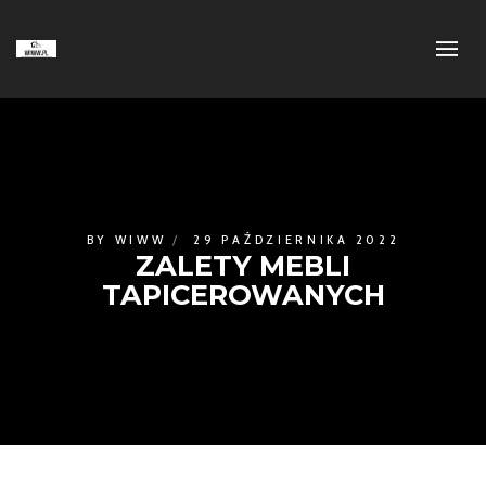
BY
WIWW
29 PAŹDZIERNIKA 2022
ZALETY MEBLI
TAPICEROWANYCH