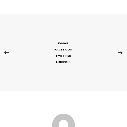
E-MAIL
FACEBOOK
TWITTER
LINKEDIN