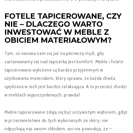
FOTELE TAPICEROWANE, CZY
NIE – DLACZEGO WARTO
INWESTOWAĆ W MEBLE Z
OBICIEM MATERIAŁOWYM?
Tym, co nasuwa nam się już na pierwszą myśl, gdy
zastanawiamy się nad tapicerką jest komfort. Meble i fotele
tapicerowane wyłożone są bardzo przyjemnym w
użytkowaniu materiałem, który sprawia, że każda chwila
spędzona w nich jest bardzo relaksująca. A to przecież chodzi
w meblach wypoczynkowych, prawda?
Meble tapicerowane zdają się być oczywistym wyborem, gdyż
w przeciwieństwie do tych wykonanych ze skóry, nie
odpychają nas swoim chłodem, ani nie powodują, że –