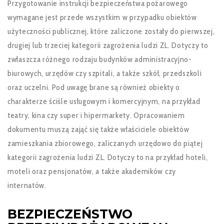
Przygotowanie instrukcji bezpieczeństwa pożarowego
wymagane jest przede wszystkim w przypadku obiektów
użyteczności publicznej, które zaliczone zostały do pierwszej,
drugiej lub trzeciej kategorii zagrożenia ludzi ZL. Dotyczy to
zwłaszcza różnego rodzaju budynków administracyjno-
biurowych, urzędów czy szpitali, a także szkół, przedszkoli
oraz uczelni. Pod uwagę brane są również obiekty o
charakterze ściśle usługowym i komercyjnym, na przykład
teatry, kina czy super i hipermarkety. Opracowaniem
dokumentu muszą zająć się także właściciele obiektów
zamieszkania zbiorowego, zaliczanych urzędowo do piątej
kategorii zagrożenia ludzi ZL. Dotyczy to na przykład hoteli,
moteli oraz pensjonatów, a także akademików czy
internatów.
BEZPIECZEŃSTWO