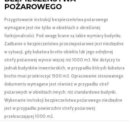
POŻAROWEGO
Przygotowanie instrukcji bezpieczeństwa pożarowego
wymagane jest nie tylko w obiektach o określonej
funkcjonalności. Pod uwagę brane są także wymiary budynku.
Zadbanie o bezpieczeństwo przeciwpożarowe jest niezbędne
w sytuacji, gdy kubatura brutto obiektu lub jego odrębnej
strefy pożarowej wynosi więcej niż 1000 m3. Nie dotyczy to
jednak budynków inwentarskich, w przypadku których kubatura
brutto musi przekroczyć 1500 m3. Opracowanie stosowanego
dokumentu wymagane jest również w przypadku stref
pożarowych w obiektach innych, niż standardowe budynki.
Wykonanie instrukcji bezpieczeństwa pożarowego niezbędne
jest w przypadku powierzchni strefy pożarowej
przekraczającej 1000 m2.