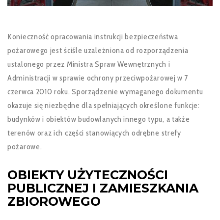
Konieczność opracowania instrukcji bezpieczeństwa
pożarowego jest ściśle uzależniona od rozporządzenia
ustalonego przez Ministra Spraw Wewnętrznych i
Administracji w sprawie ochrony przeciwpożarowej w 7
czerwca 2010 roku. Sporządzenie wymaganego dokumentu
okazuje się niezbędne dla spełniających określone funkcje:
budynków i obiektów budowlanych innego typu, a także
terenów oraz ich części stanowiących odrębne strefy
pożarowe.
OBIEKTY UŻYTECZNOŚCI
PUBLICZNEJ I ZAMIESZKANIA
ZBIOROWEGO