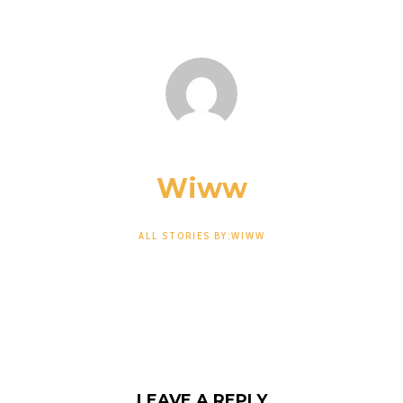
Wiww
ALL STORIES BY:WIWW
LEAVE A REPLY