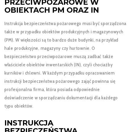
PRZECIWPOŻAROWE W
OBIEKTACH PM ORAZ IN
Instrukcja bezpieczeństwa pożarowego musi być sporządzona
także w przypadku obiektów produkcyjnych i magazynowych
(PM). W większości są to bardzo duże budynki, na przykład
hale produkcyjne, magazyny czy hurtownie. O
bezpieczeństwo przeciwpożarowe muszą zadbać także
właściciele obiektów inwentarskich (IN), czyli chociażby
kurników i chlewni. W każdym przypadku opracowaniem
instrukcji bezpieczeństwa pożarowego zająć powinna się
profesjonalna firma, która posiada odpowiednie
doświadczenie w sporządzaniu dokumentacji dla każdego
typu obiektów.
INSTRUKCJA
BEZPIECZEŃSTWA