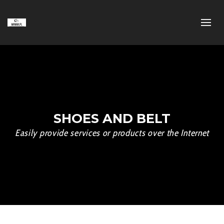
SHOES AND BELT
Easily provide services or products over the Internet